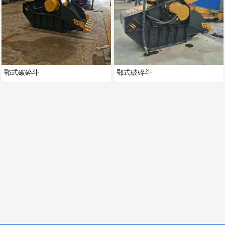
鄂式破碎斗
鄂式破碎斗