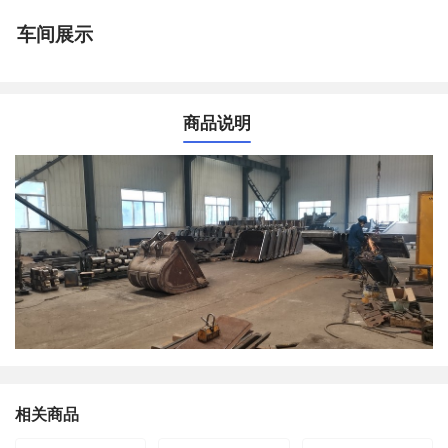
车间展示
商品说明
相关商品